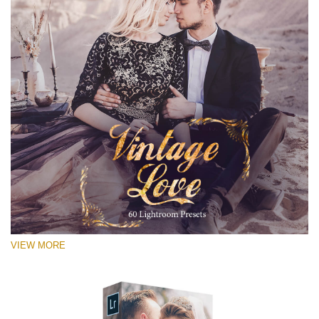
VIEW MORE