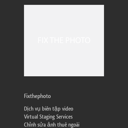
Fixthephoto
Dịch vụ biên tập video
Virtual Staging Services
Chỉnh sửa ảnh thuê ngoài