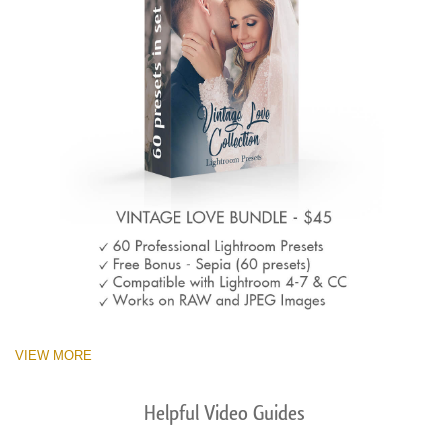
VIEW MORE
Helpful Video Guides