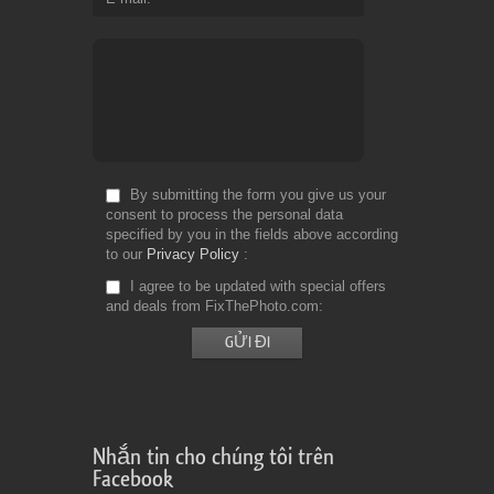
By submitting the form you give us your
consent to process the personal data
specified by you in the fields above according
to our
Privacy Policy
I agree to be updated with special offers
and deals from FixThePhoto.com
Nhắn tin cho chúng tôi trên
Facebook