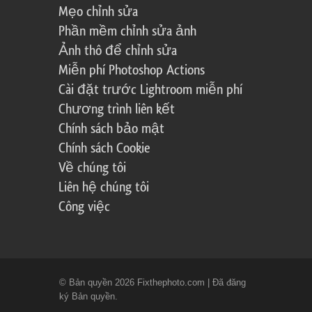
Mẹo chỉnh sửa
Phần mềm chỉnh sửa ảnh
Ảnh thô để chỉnh sửa
Miễn phí Photoshop Actions
Cài đặt trước Lightroom miễn phí
Chương trình liên kết
Chính sách bảo mật
Chính sách Cookie
Về chúng tôi
Liên hệ chúng tôi
Công việc
© Bản quyền 2026 Fixthephoto.com | Đã đăng
ký Bản quyền.