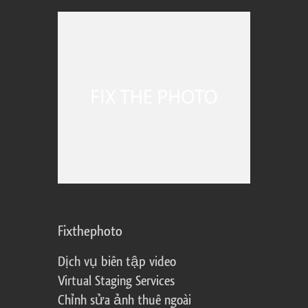
Fixthephoto
Dịch vụ biên tập video
Virtual Staging Services
Chỉnh sửa ảnh thuê ngoài