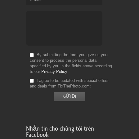
By submitting the form you give us your
consent to process the personal data
specified by you in the fields above according
to our
Privacy Policy
I agree to be updated with special offers
and deals from FixThePhoto.com
Nhắn tin cho chúng tôi trên
Facebook