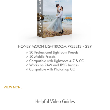
VIEW MORE
Helpful Video Guides