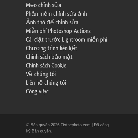
Mẹo chỉnh sửa
Phần mềm chỉnh sửa ảnh
Ảnh thô để chỉnh sửa
Miễn phí Photoshop Actions
Cài đặt trước Lightroom miễn phí
Chương trình liên kết
Chính sách bảo mật
Chính sách Cookie
Về chúng tôi
Liên hệ chúng tôi
Công việc
© Bản quyền 2026 Fixthephoto.com | Đã đăng
ký Bản quyền.