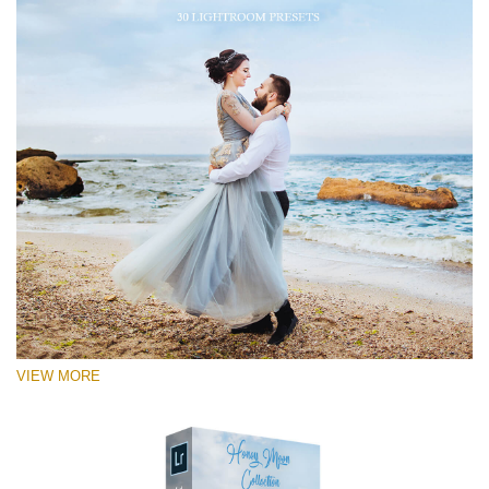
VIEW MORE