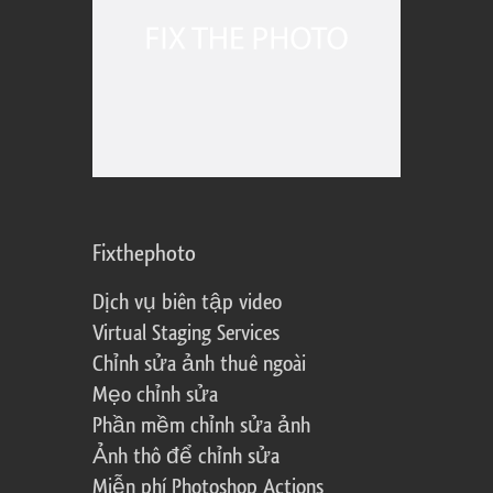
Fixthephoto
Dịch vụ biên tập video
Virtual Staging Services
Chỉnh sửa ảnh thuê ngoài
Mẹo chỉnh sửa
Phần mềm chỉnh sửa ảnh
Ảnh thô để chỉnh sửa
Miễn phí Photoshop Actions