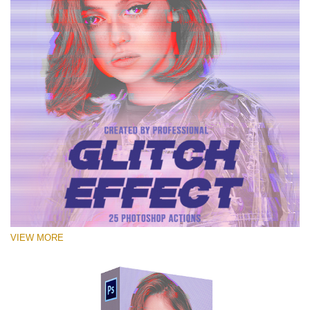
VIEW MORE