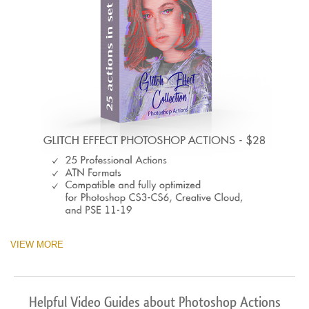
VIEW MORE
Helpful Video Guides about Photoshop Actions