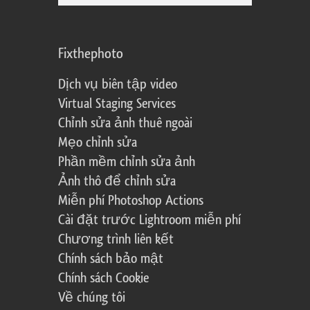
Fixthephoto
Dịch vụ biên tập video
Virtual Staging Services
Chỉnh sửa ảnh thuê ngoài
Mẹo chỉnh sửa
Phần mềm chỉnh sửa ảnh
Ảnh thô để chỉnh sửa
Miễn phí Photoshop Actions
Cài đặt trước Lightroom miễn phí
Chương trình liên kết
Chính sách bảo mật
Chính sách Cookie
Về chúng tôi