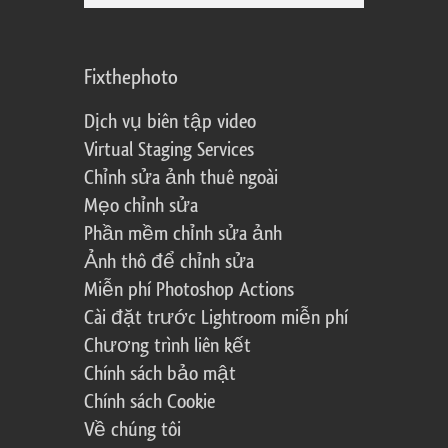
Fixthephoto
Dịch vụ biên tập video
Virtual Staging Services
Chỉnh sửa ảnh thuê ngoài
Mẹo chỉnh sửa
Phần mềm chỉnh sửa ảnh
Ảnh thô để chỉnh sửa
Miễn phí Photoshop Actions
Cài đặt trước Lightroom miễn phí
Chương trình liên kết
Chính sách bảo mật
Chính sách Cookie
Về chúng tôi