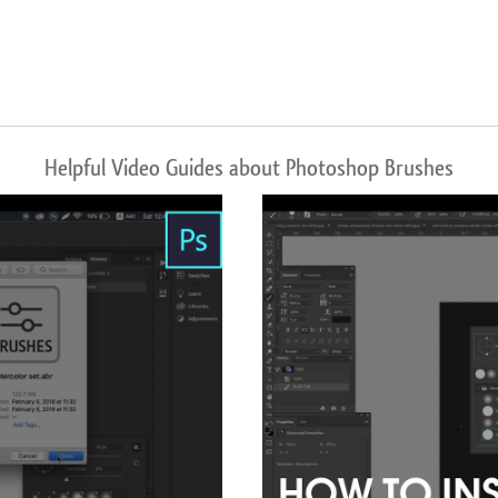
Helpful Video Guides about Photoshop Brushes