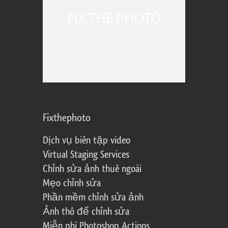
Fixthephoto
Dịch vụ biên tập video
Virtual Staging Services
Chỉnh sửa ảnh thuê ngoài
Mẹo chỉnh sửa
Phần mềm chỉnh sửa ảnh
Ảnh thô để chỉnh sửa
Miễn phí Photoshop Actions