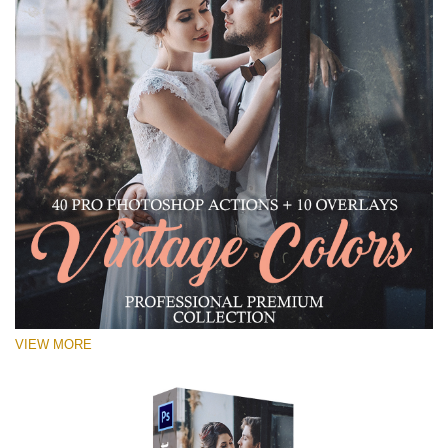
VIEW MORE