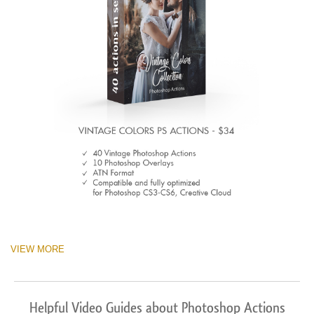
VIEW MORE
Helpful Video Guides about Photoshop Actions