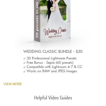
VIEW MORE
Helpful Video Guides