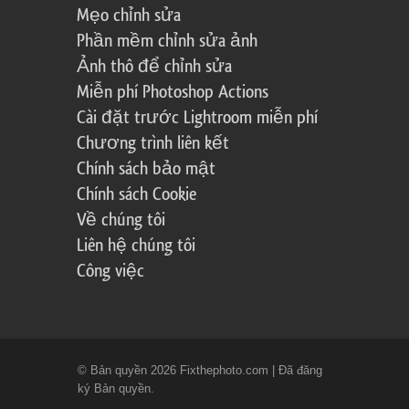
Mẹo chỉnh sửa
Phần mềm chỉnh sửa ảnh
Ảnh thô để chỉnh sửa
Miễn phí Photoshop Actions
Cài đặt trước Lightroom miễn phí
Chương trình liên kết
Chính sách bảo mật
Chính sách Cookie
Về chúng tôi
Liên hệ chúng tôi
Công việc
© Bản quyền 2026 Fixthephoto.com | Đã đăng
ký Bản quyền.