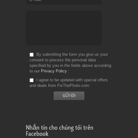
By submitting the form you give us your
consent to process the personal data
specified by you in the fields above according
to our
Privacy Policy
I agree to be updated with special offers
and deals from FixThePhoto.com
Nhắn tin cho chúng tôi trên
Facebook