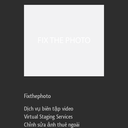
Fixthephoto
Dịch vụ biên tập video
Virtual Staging Services
Chỉnh sửa ảnh thuê ngoài