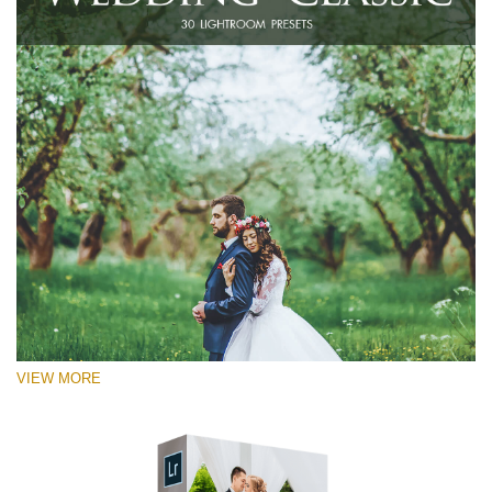
VIEW MORE