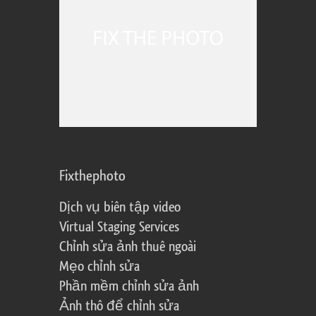
Fixthephoto
Dịch vụ biên tập video
Virtual Staging Services
Chỉnh sửa ảnh thuê ngoài
Mẹo chỉnh sửa
Phần mềm chỉnh sửa ảnh
Ảnh thô để chỉnh sửa