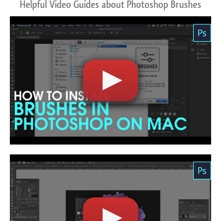
Helpful Video Guides about Photoshop Brushes