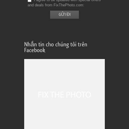
and deals from FixThePhoto.com
Nhắn tin cho chúng tôi trên
Facebook