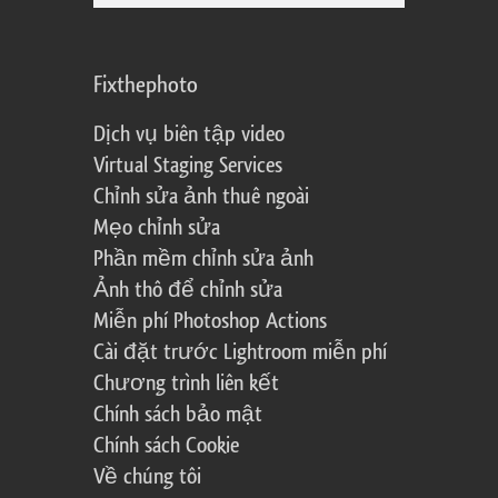
Fixthephoto
Dịch vụ biên tập video
Virtual Staging Services
Chỉnh sửa ảnh thuê ngoài
Mẹo chỉnh sửa
Phần mềm chỉnh sửa ảnh
Ảnh thô để chỉnh sửa
Miễn phí Photoshop Actions
Cài đặt trước Lightroom miễn phí
Chương trình liên kết
Chính sách bảo mật
Chính sách Cookie
Về chúng tôi