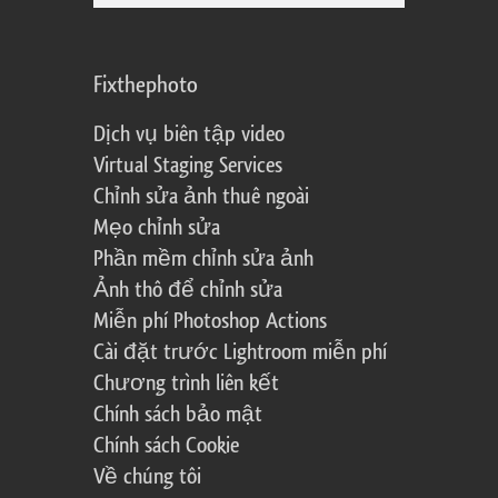
Fixthephoto
Dịch vụ biên tập video
Virtual Staging Services
Chỉnh sửa ảnh thuê ngoài
Mẹo chỉnh sửa
Phần mềm chỉnh sửa ảnh
Ảnh thô để chỉnh sửa
Miễn phí Photoshop Actions
Cài đặt trước Lightroom miễn phí
Chương trình liên kết
Chính sách bảo mật
Chính sách Cookie
Về chúng tôi