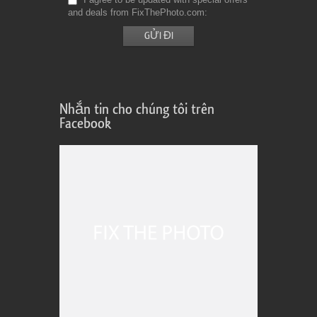
and deals from FixThePhoto.com
Nhắn tin cho chúng tôi trên
Facebook