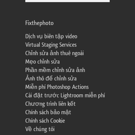
Fixthephoto
Dịch vụ biên tập video
Virtual Staging Services
Chỉnh sửa ảnh thuê ngoài
Mẹo chỉnh sửa
Phần mềm chỉnh sửa ảnh
Ảnh thô để chỉnh sửa
Miễn phí Photoshop Actions
Cài đặt trước Lightroom miễn phí
Chương trình liên kết
Chính sách bảo mật
Chính sách Cookie
Về chúng tôi