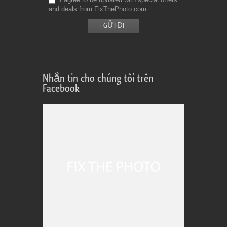
and deals from FixThePhoto.com
Nhắn tin cho chúng tôi trên
Facebook