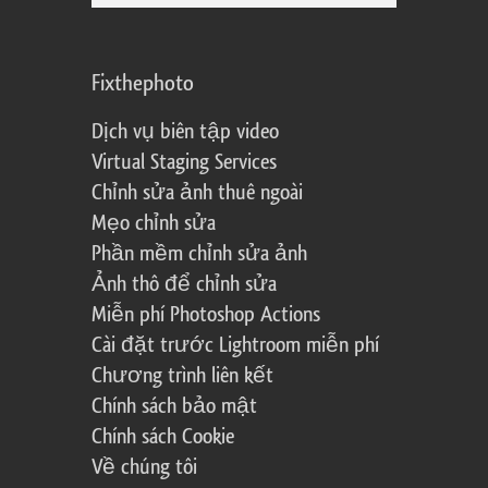
Fixthephoto
Dịch vụ biên tập video
Virtual Staging Services
Chỉnh sửa ảnh thuê ngoài
Mẹo chỉnh sửa
Phần mềm chỉnh sửa ảnh
Ảnh thô để chỉnh sửa
Miễn phí Photoshop Actions
Cài đặt trước Lightroom miễn phí
Chương trình liên kết
Chính sách bảo mật
Chính sách Cookie
Về chúng tôi