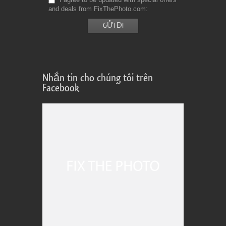
and deals from FixThePhoto.com
Nhắn tin cho chúng tôi trên
Facebook