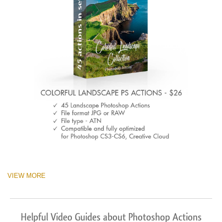
VIEW MORE
Helpful Video Guides about Photoshop Actions