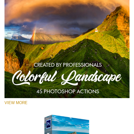
VIEW MORE