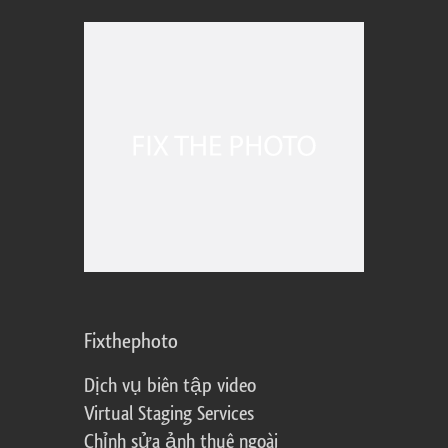
Fixthephoto
Dịch vụ biên tập video
Virtual Staging Services
Chỉnh sửa ảnh thuê ngoài