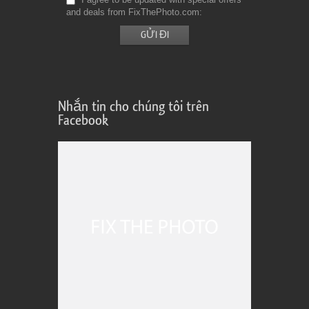
and deals from FixThePhoto.com
Nhắn tin cho chúng tôi trên
Facebook