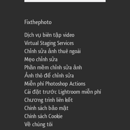
Fixthephoto
Dịch vụ biên tập video
Virtual Staging Services
Chỉnh sửa ảnh thuê ngoài
Mẹo chỉnh sửa
Phần mềm chỉnh sửa ảnh
Ảnh thô để chỉnh sửa
Miễn phí Photoshop Actions
Cài đặt trước Lightroom miễn phí
Chương trình liên kết
Chính sách bảo mật
Chính sách Cookie
Về chúng tôi