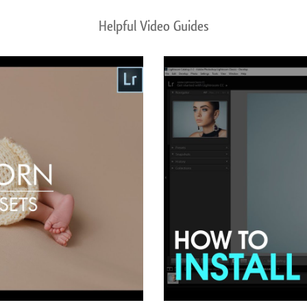
Helpful Video Guides