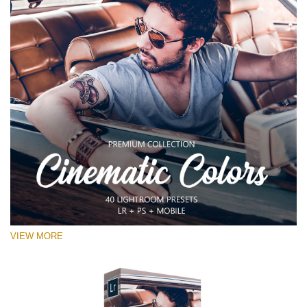
VIEW MORE