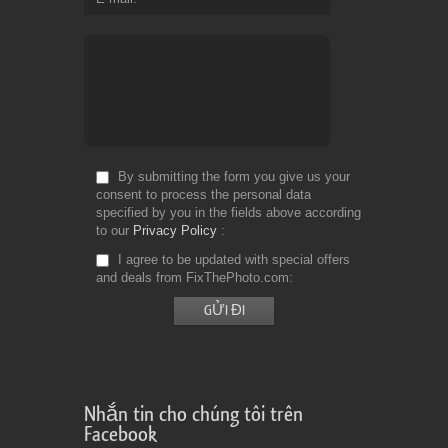
By submitting the form you give us your
consent to process the personal data
specified by you in the fields above according
to our
Privacy Policy
I agree to be updated with special offers
and deals from FixThePhoto.com
Nhắn tin cho chúng tôi trên
Facebook