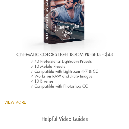
VIEW MORE
Helpful Video Guides