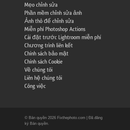
Mẹo chỉnh sửa
Phần mềm chỉnh sửa ảnh
Ảnh thô để chỉnh sửa
Miễn phí Photoshop Actions
Cài đặt trước Lightroom miễn phí
Chương trình liên kết
Chính sách bảo mật
Chính sách Cookie
Về chúng tôi
Liên hệ chúng tôi
Công việc
© Bản quyền 2026 Fixthephoto.com | Đã đăng
ký Bản quyền.