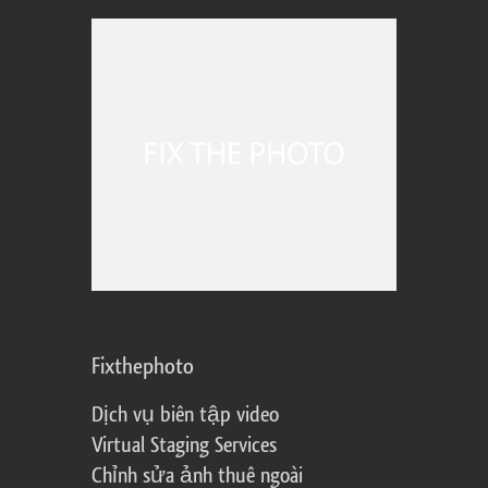
Fixthephoto
Dịch vụ biên tập video
Virtual Staging Services
Chỉnh sửa ảnh thuê ngoài