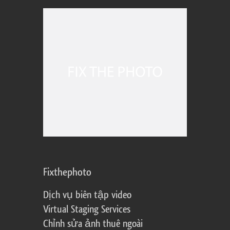
Fixthephoto
Dịch vụ biên tập video
Virtual Staging Services
Chỉnh sửa ảnh thuê ngoài