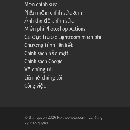
Mẹo chỉnh sửa
Phần mềm chỉnh sửa ảnh
Ảnh thô để chỉnh sửa
Miễn phí Photoshop Actions
Cài đặt trước Lightroom miễn phí
Chương trình liên kết
Chính sách bảo mật
Chính sách Cookie
Về chúng tôi
Liên hệ chúng tôi
Công việc
© Bản quyền 2026 Fixthephoto.com | Đã đăng
ký Bản quyền.