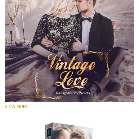
VIEW MORE