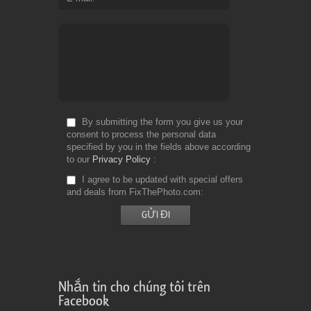
By submitting the form you give us your
consent to process the personal data
specified by you in the fields above according
to our
Privacy Policy
I agree to be updated with special offers
and deals from FixThePhoto.com
Nhắn tin cho chúng tôi trên
Facebook