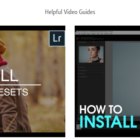
Helpful Video Guides