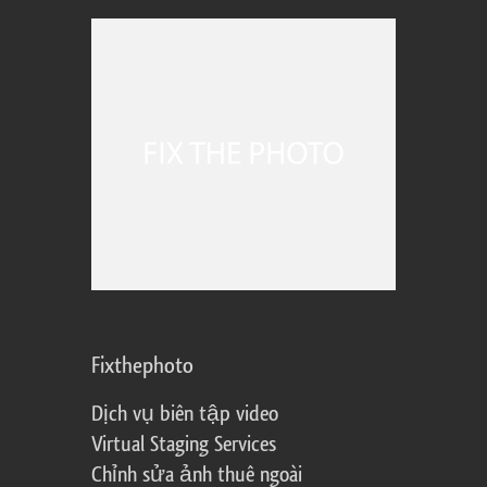
Fixthephoto
Dịch vụ biên tập video
Virtual Staging Services
Chỉnh sửa ảnh thuê ngoài