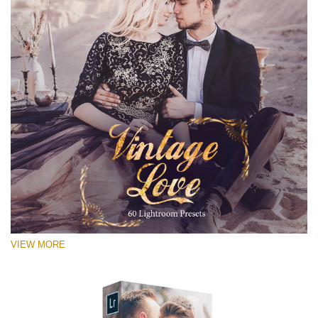
VIEW MORE