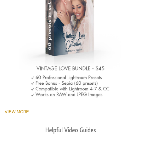
VIEW MORE
Helpful Video Guides