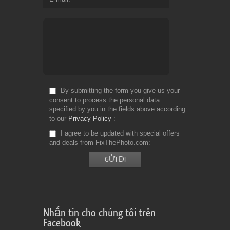
By submitting the form you give us your
consent to process the personal data
specified by you in the fields above according
to our
Privacy Policy
I agree to be updated with special offers
and deals from FixThePhoto.com
Nhắn tin cho chúng tôi trên
Facebook