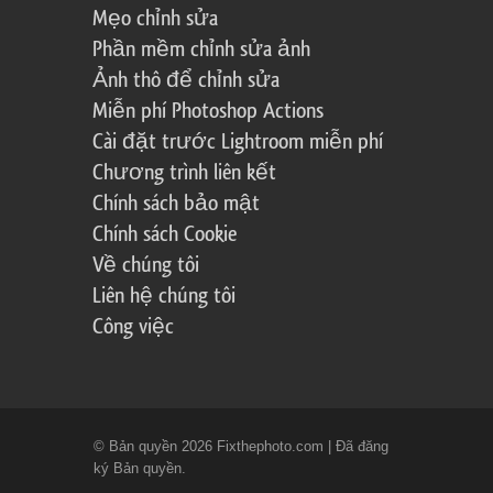
Mẹo chỉnh sửa
Phần mềm chỉnh sửa ảnh
Ảnh thô để chỉnh sửa
Miễn phí Photoshop Actions
Cài đặt trước Lightroom miễn phí
Chương trình liên kết
Chính sách bảo mật
Chính sách Cookie
Về chúng tôi
Liên hệ chúng tôi
Công việc
© Bản quyền 2026 Fixthephoto.com | Đã đăng
ký Bản quyền.