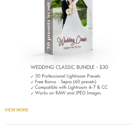
VIEW MORE