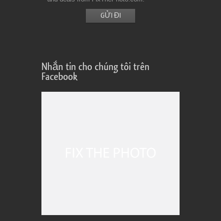
Nhắn tin cho chúng tôi trên
Facebook