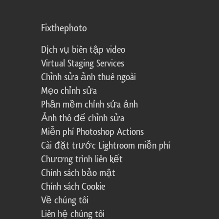
Fixthephoto
Dịch vụ biên tập video
Virtual Staging Services
Chỉnh sửa ảnh thuê ngoài
Mẹo chỉnh sửa
Phần mềm chỉnh sửa ảnh
Ảnh thô để chỉnh sửa
Miễn phí Photoshop Actions
Cài đặt trước Lightroom miễn phí
Chương trình liên kết
Chính sách bảo mật
Chính sách Cookie
Về chúng tôi
Liên hệ chúng tôi