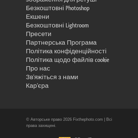
Безкоштовні Photoshop
Екшени
Безкоштовні Lightroom
Пресети
Партнерська Програма
Політика конфіденційності
Політика щодо файлів cookie
Про нас
Зв'яжіться з нами
Кар'єра
© Авторське право 2026 Fixthephoto.com | Всі
права захищені.