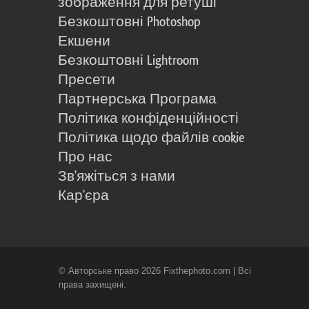
зображення для ретуші
Безкоштовні Photoshop
Екшени
Безкоштовні Lightroom
Пресети
Партнерська Програма
Політика конфіденційності
Політика щодо файлів cookie
Про нас
Зв'яжіться з нами
Кар'єра
© Авторське право 2026 Fixthephoto.com | Всі
права захищені.