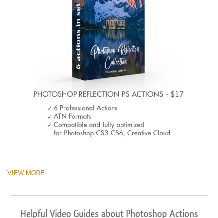
VIEW MORE
Helpful Video Guides about Photoshop Actions