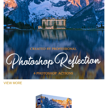
VIEW MORE