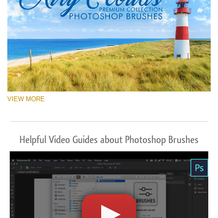
VIEW MORE
Helpful Video Guides about Photoshop Brushes