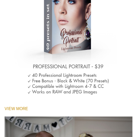
VIEW MORE