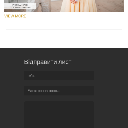
VIEW MORE
Відправити лист
Ім'я
Електронна пошта