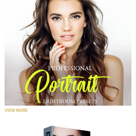
VIEW MORE