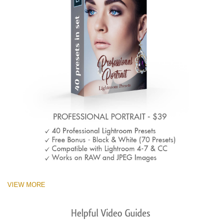
VIEW MORE
Helpful Video Guides