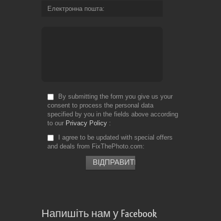
Електронна пошта
By submitting the form you give us your
consent to process the personal data
specified by you in the fields above according
to our
Privacy Policy
I agree to be updated with special offers
and deals from FixThePhoto.com
Напишіть нам у Facebook