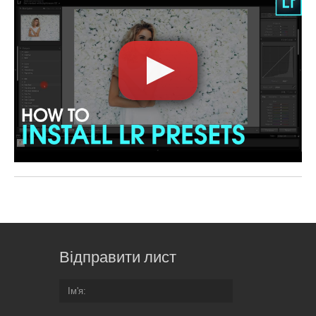
Відправити лист
Ім'я