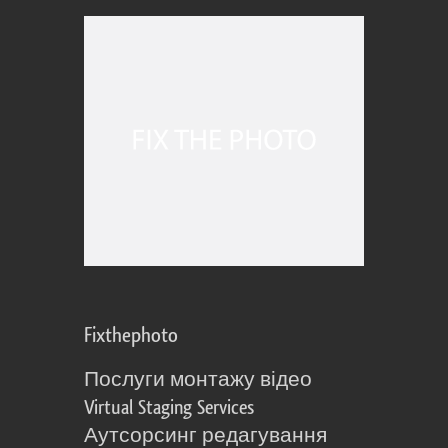
Fixthephoto
Послуги монтажу відео
Virtual Staging Services
Аутсорсинг редагування