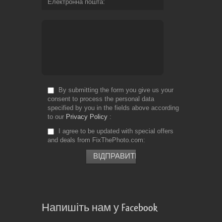
Електронна пошта
By submitting the form you give us your
consent to process the personal data
specified by you in the fields above according
to our
Privacy Policy
I agree to be updated with special offers
and deals from FixThePhoto.com
Напишіть нам у Facebook