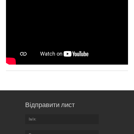
Відправити лист
Ім'я