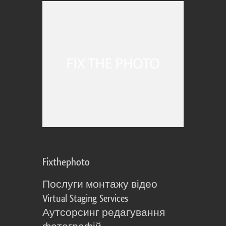
Fixthephoto
Послуги монтажу відео
Virtual Staging Services
Аутсорсинг редагування