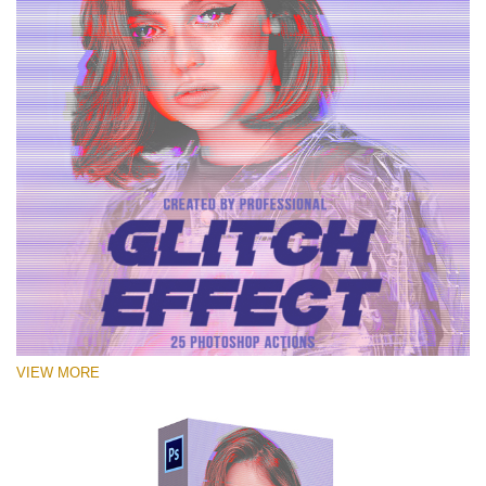
VIEW MORE