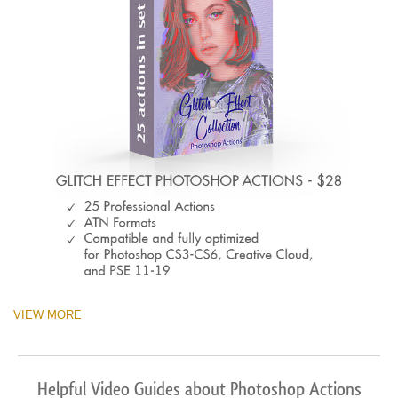
VIEW MORE
Helpful Video Guides about Photoshop Actions