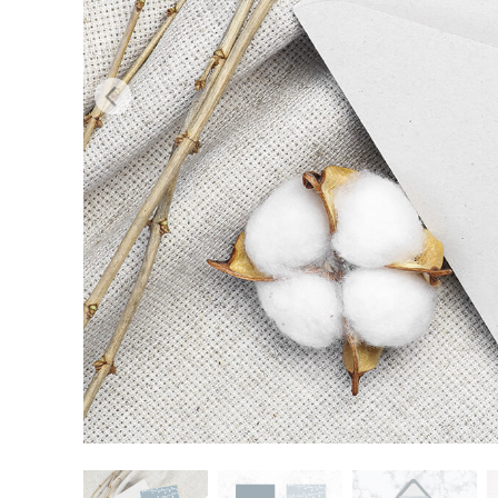
Сервіс 