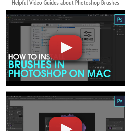
Helpful Video Guides about Photoshop Brushes