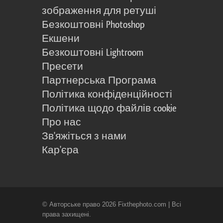
зображення для ретуші
Безкоштовні Photoshop
Екшени
Безкоштовні Lightroom
Пресети
Партнерська Програма
Політика конфіденційності
Політика щодо файлів cookie
Про нас
Зв'яжіться з нами
Кар'єра
© Авторське право 2026 Fixthephoto.com | Всі
права захищені.