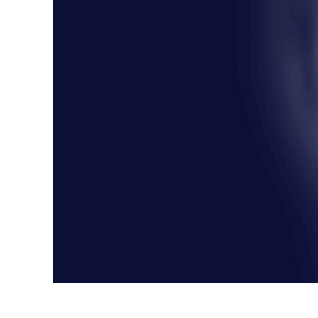
Сервіс 