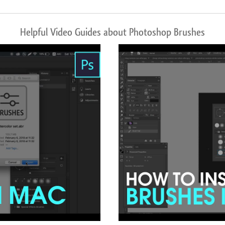
Helpful Video Guides about Photoshop Brushes