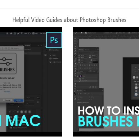
Helpful Video Guides about Photoshop Brushes