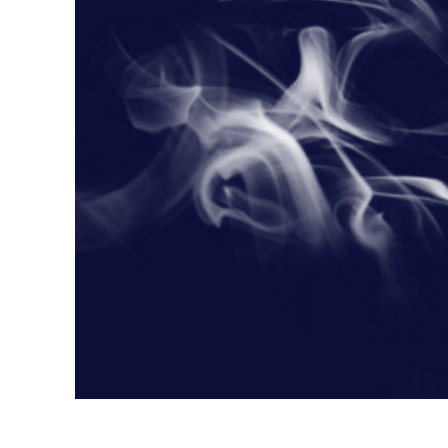
Сервіс 