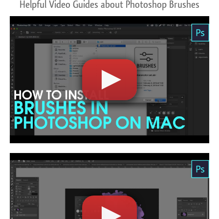
Helpful Video Guides about Photoshop Brushes