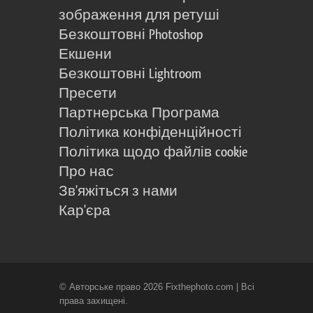
зображення для ретуші
Безкоштовні Photoshop
Екшени
Безкоштовні Lightroom
Пресети
Партнерська Програма
Політика конфіденційності
Політика щодо файлів cookie
Про нас
Зв'яжіться з нами
Кар'єра
© Авторське право 2026 Fixthephoto.com | Всі
права захищені.