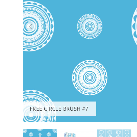
Сервіс 