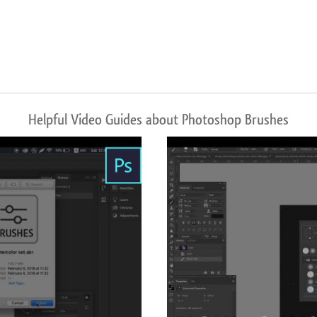
Helpful Video Guides about Photoshop Brushes