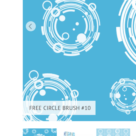
Сервіс 