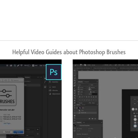
Helpful Video Guides about Photoshop Brushes