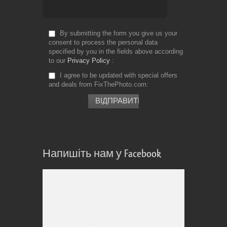
By submitting the form you give us your
consent to process the personal data
specified by you in the fields above according
to our
Privacy Policy
I agree to be updated with special offers
and deals from FixThePhoto.com
Напишіть нам у Facebook