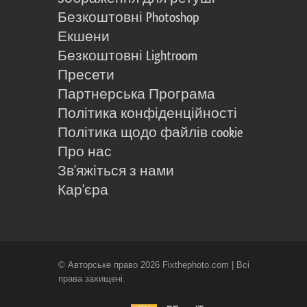
Безкоштовні Photoshop
Екшени
Безкоштовні Lightroom
Пресети
Партнерська Програма
Політика конфіденційності
Політика щодо файлів cookie
Про нас
Зв'яжіться з нами
Кар'єра
© Авторське право 2026 Fixthephoto.com | Всі
права захищені.