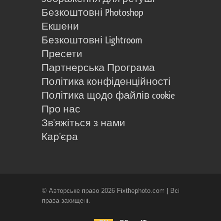
Безкоштовні Photoshop
Екшени
Безкоштовні Lightroom
Пресети
Партнерська Програма
Політика конфіденційності
Політика щодо файлів cookie
Про нас
Зв'яжіться з нами
Кар'єра
© Авторське право 2026 Fixthephoto.com | Всі
права захищені.