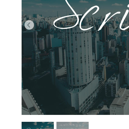
Сервіс 