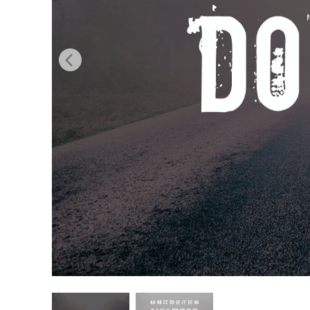
Сервіс 