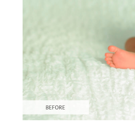
Сервіс 