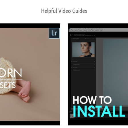
Helpful Video Guides