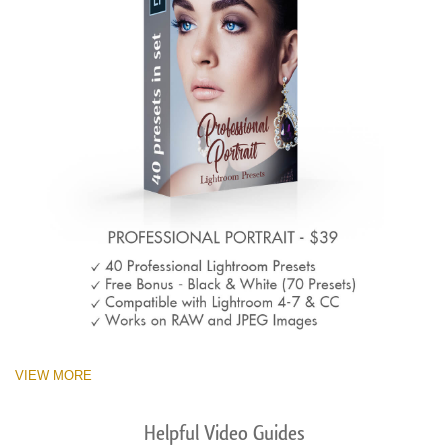
VIEW MORE
Helpful Video Guides