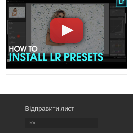
Відправити лист
Ім'я