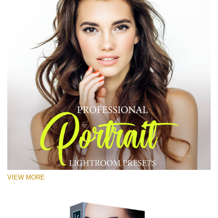
VIEW MORE