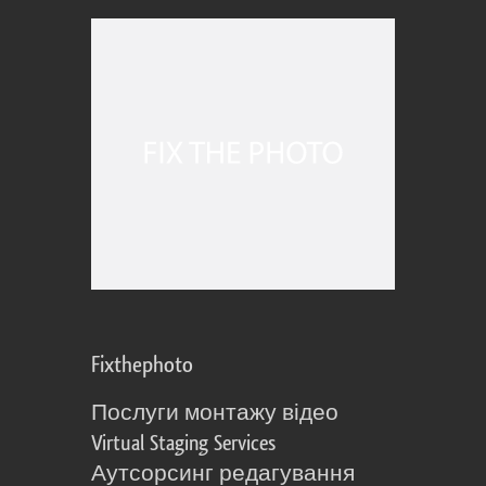
Fixthephoto
Послуги монтажу відео
Virtual Staging Services
Аутсорсинг редагування