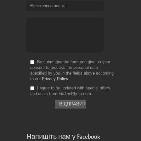
Електронна пошта
By submitting the form you give us your
consent to process the personal data
specified by you in the fields above according
to our
Privacy Policy
I agree to be updated with special offers
and deals from FixThePhoto.com
Напишіть нам у Facebook