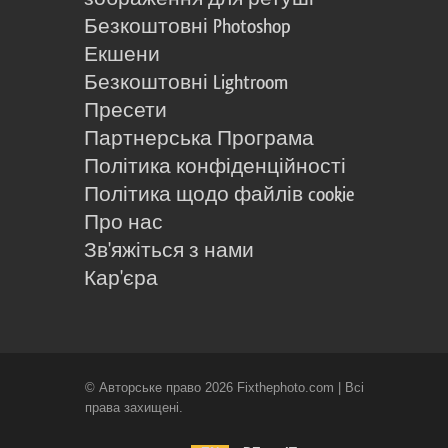
Безкоштовні Photoshop
Екшени
Безкоштовні Lightroom
Пресети
Партнерська Програма
Політика конфіденційності
Політика щодо файлів cookie
Про нас
Зв'яжіться з нами
Кар'єра
© Авторське право 2026 Fixthephoto.com | Всі
права захищені.