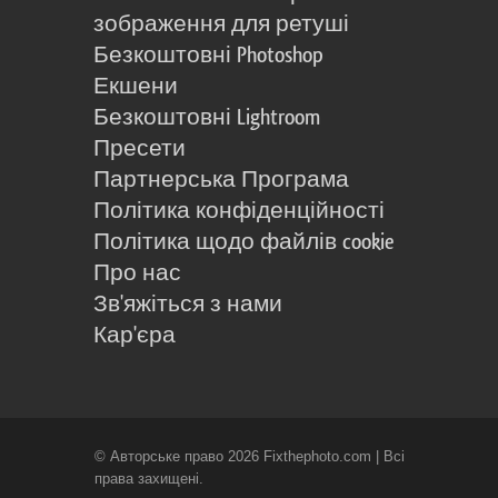
зображення для ретуші
Безкоштовні Photoshop
Екшени
Безкоштовні Lightroom
Пресети
Партнерська Програма
Політика конфіденційності
Політика щодо файлів cookie
Про нас
Зв'яжіться з нами
Кар'єра
© Авторське право 2026 Fixthephoto.com | Всі
права захищені.