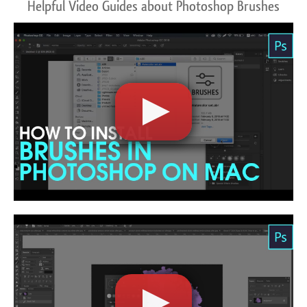
Helpful Video Guides about Photoshop Brushes