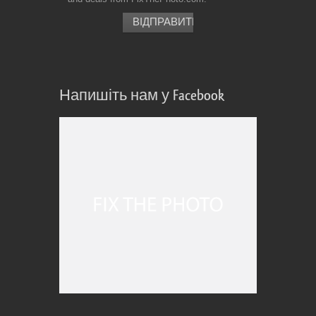
Напишіть нам у Facebook