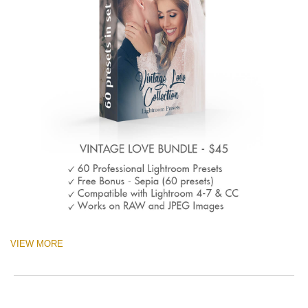
VIEW MORE