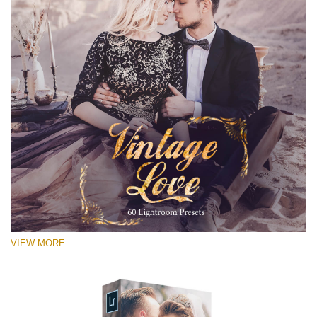
VIEW MORE