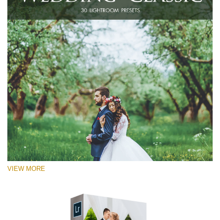
VIEW MORE