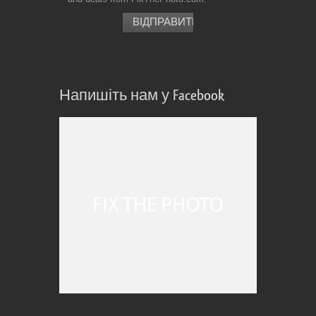
Напишіть нам у Facebook