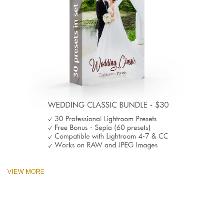
VIEW MORE