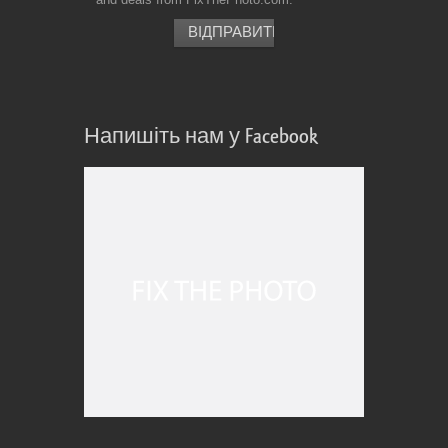
Напишіть нам у Facebook