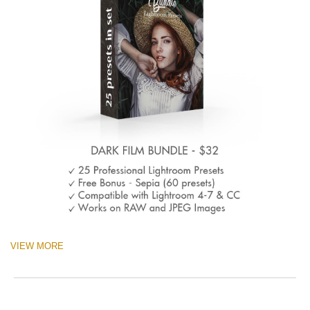
VIEW MORE