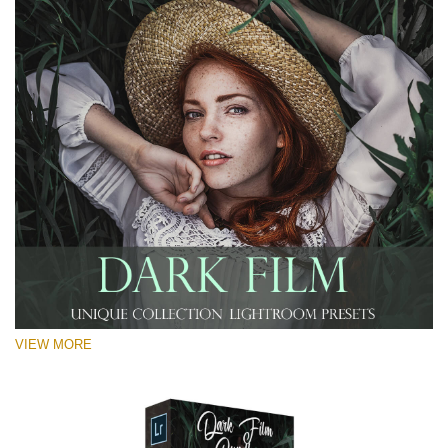
VIEW MORE