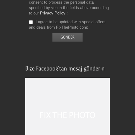
consent to process the personal data
specified by you in the fields above according
to our
Privacy Policy
I agree to be updated with special offers
and deals from FixThePhoto.com
Bize Facebook'tan mesaj gönderin