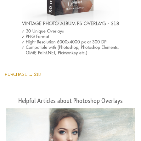
PURCHASE → $18
Helpful Articles about Photoshop Overlays