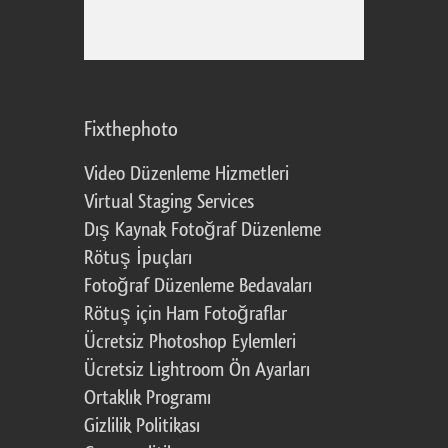
Fixthephoto
Video Düzenleme Hizmetleri
Virtual Staging Services
Dış Kaynak Fotoğraf Düzenleme
Rötuş İpuçları
Fotoğraf Düzenleme Bedavaları
Rötuş için Ham Fotoğraflar
Ücretsiz Photoshop Eylemleri
Ücretsiz Lightroom Ön Ayarları
Ortaklık Programı
Gizlilik Politikası