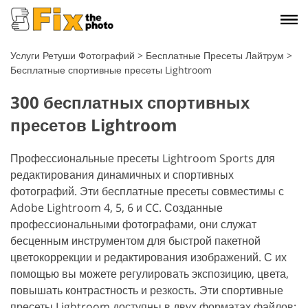
Услуги Ретуши Фотографий
>
Бесплатные Пресеты Лайтрум
>
Бесплатные спортивные пресеты Lightroom
300 бесплатных спортивных
пресетов Lightroom
Профессиональные пресеты Lightroom Sports для
редактирования динамичных и спортивных
фотографий. Эти бесплатные пресеты совместимы с
Adobe Lightroom 4, 5, 6 и CC. Созданные
профессиональными фотографами, они служат
бесценным инструментом для быстрой пакетной
цветокоррекции и редактирования изображений. С их
помощью вы можете регулировать экспозицию, цвета,
повышать контрастность и резкость. Эти спортивные
пресеты Lightroom доступны в двух форматах файлов: