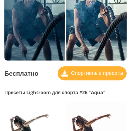
Бесплатно
Спортивные пресеты
Пресеты Lightroom для спорта #26 "Aqua"