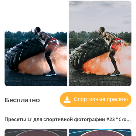
Бесплатно
Спортивные пресеты
Пресеты Lr для спортивной фотографии #23 "Cross Process"