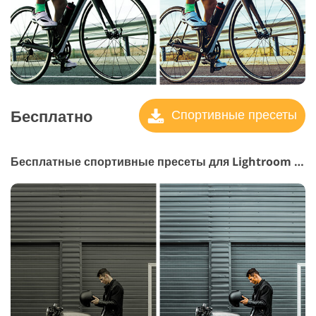
Бесплатно
Спортивные пресеты
Бесплатные спортивные пресеты для Lightroom #12 "Teal"