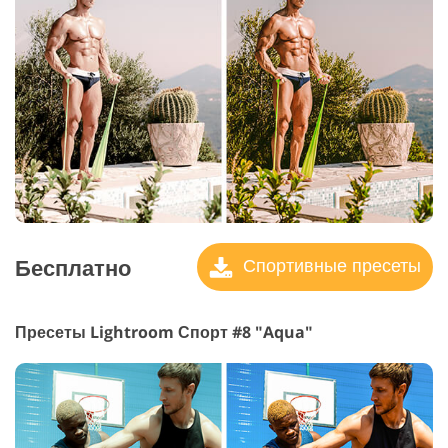
Бесплатно
Спортивные пресеты
Пресеты Lightroom Спорт #8 "Aqua"