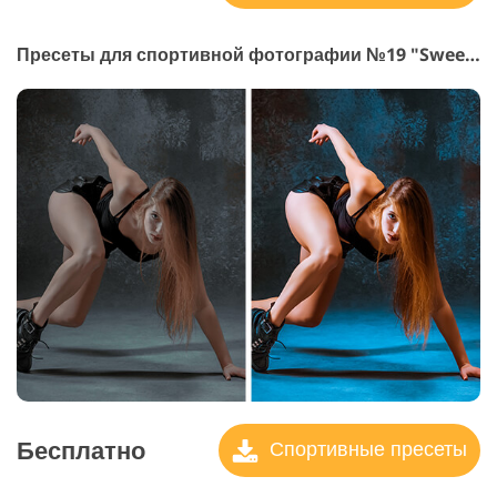
Пресеты для спортивной фотографии №19 "Sweet"
Бесплатно
Спортивные пресеты