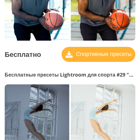
Бесплатно
Спортивные пресеты
Бесплатные пресеты Lightroom для спорта #29 "Olive"