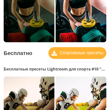
Бесплатно
Спортивные пресеты
Бесплатные пресеты Lightroom для спорта #10 "Sharpen"