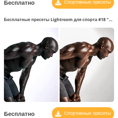
Бесплатно
Спортивные пресеты
Бесплатные пресеты Lightroom для спорта #18 "Wild"
Бесплатно
Спортивные пресеты