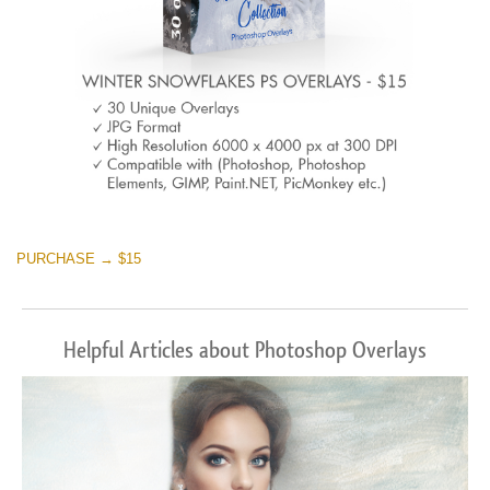
PURCHASE → $15
Helpful Articles about Photoshop Overlays