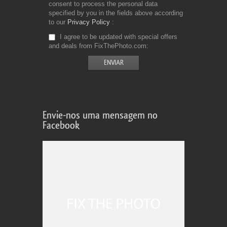
consent to process the personal data
specified by you in the fields above according
to our
Privacy Policy
I agree to be updated with special offers
and deals from FixThePhoto.com
Envie-nos uma mensagem no
Facebook