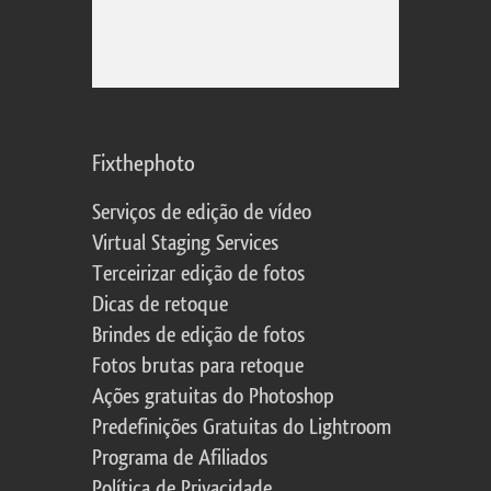
Fixthephoto
Serviços de edição de vídeo
Virtual Staging Services
Terceirizar edição de fotos
Dicas de retoque
Brindes de edição de fotos
Fotos brutas para retoque
Ações gratuitas do Photoshop
Predefinições Gratuitas do Lightroom
Programa de Afiliados
Política de Privacidade