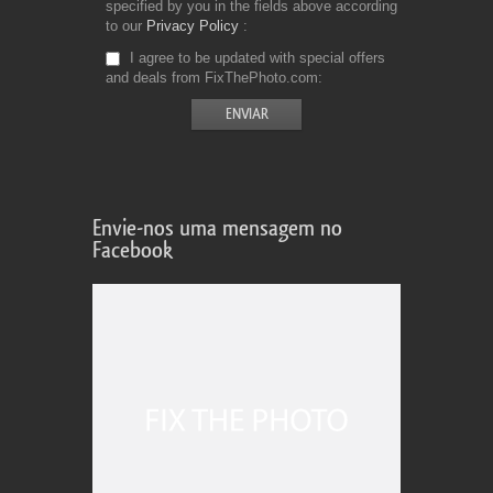
specified by you in the fields above according
to our
Privacy Policy
I agree to be updated with special offers
and deals from FixThePhoto.com
Envie-nos uma mensagem no
Facebook