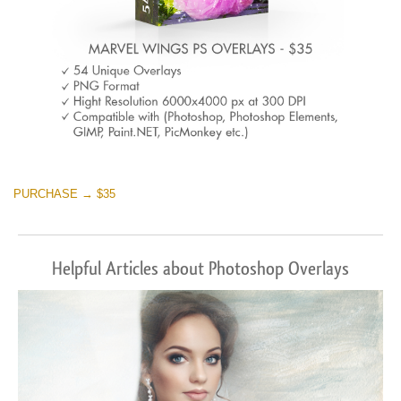
PURCHASE → $35
Helpful Articles about Photoshop Overlays