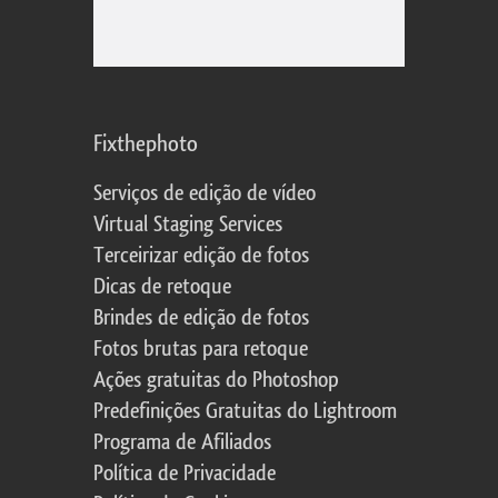
Fixthephoto
Serviços de edição de vídeo
Virtual Staging Services
Terceirizar edição de fotos
Dicas de retoque
Brindes de edição de fotos
Fotos brutas para retoque
Ações gratuitas do Photoshop
Predefinições Gratuitas do Lightroom
Programa de Afiliados
Política de Privacidade