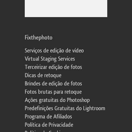
Fixthephoto
Serviços de edição de vídeo
Virtual Staging Services
Terceirizar edição de fotos
Dicas de retoque
Brindes de edição de fotos
Fotos brutas para retoque
Ações gratuitas do Photoshop
Predefinições Gratuitas do Lightroom
Programa de Afiliados
Política de Privacidade