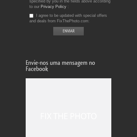
specified by you in the fields above according
to our
Privacy Policy
I agree to be updated with special offers
and deals from FixThePhoto.com
Envie-nos uma mensagem no
Facebook